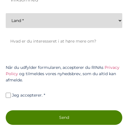
Når du udfylder formularen, accepterer du RINAs
Privacy
Policy
og tilmeldes vores nyhedsbrev, som du altid kan
afmelde.
Jeg accepterer.
*
Send