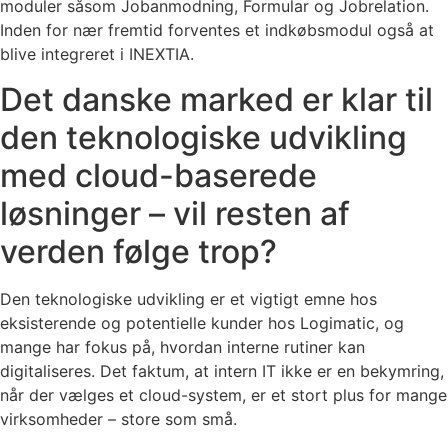
moduler såsom Jobanmodning, Formular og Jobrelation.
Inden for nær fremtid forventes et indkøbsmodul også at
blive integreret i INEXTIA.
Det danske marked er klar til
den teknologiske udvikling
med cloud-baserede
løsninger – vil resten af
verden følge trop?
Den teknologiske udvikling er et vigtigt emne hos
eksisterende og potentielle kunder hos Logimatic, og
mange har fokus på, hvordan interne rutiner kan
digitaliseres. Det faktum, at intern IT ikke er en bekymring,
når der vælges et cloud-system, er et stort plus for mange
virksomheder – store som små.