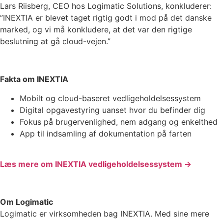
Lars Riisberg, CEO hos Logimatic Solutions, konkluderer:
”INEXTIA er blevet taget rigtig godt i mod på det danske
marked, og vi må konkludere, at det var den rigtige
beslutning at gå cloud-vejen.”
Fakta om INEXTIA
Mobilt og cloud-baseret vedligeholdelsessystem
Digital opgavestyring uanset hvor du befinder dig
Fokus på brugervenlighed, nem adgang og enkelthed
App til indsamling af dokumentation på farten
Læs mere om INEXTIA vedligeholdelsessystem →
Om Logimatic
Logimatic er virksomheden bag INEXTIA. Med sine mere