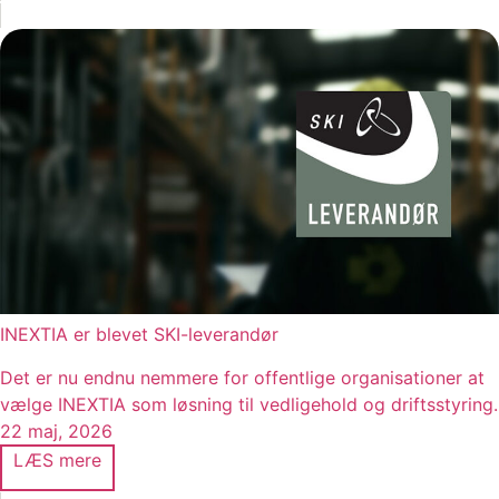
INEXTIA er blevet SKI-leverandør
Det er nu endnu nemmere for offentlige organisationer at
vælge INEXTIA som løsning til vedligehold og driftsstyring.
22 maj, 2026
LÆS mere