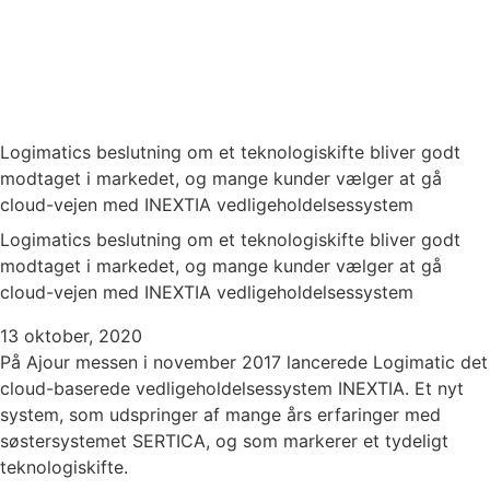
Logimatics beslutning om et teknologiskifte bliver godt
modtaget i markedet, og mange kunder vælger at gå
cloud-vejen med INEXTIA vedligeholdelsessystem
Logimatics beslutning om et teknologiskifte bliver godt
modtaget i markedet, og mange kunder vælger at gå
cloud-vejen med INEXTIA vedligeholdelsessystem
13 oktober, 2020
På Ajour messen i november 2017 lancerede Logimatic det
cloud-baserede vedligeholdelsessystem INEXTIA. Et nyt
system, som udspringer af mange års erfaringer med
søstersystemet SERTICA, og som markerer et tydeligt
teknologiskifte.