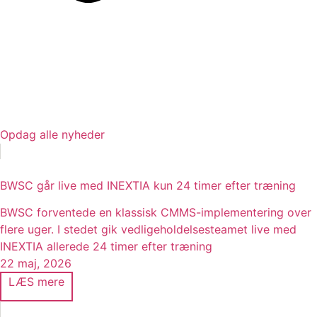
Opdag alle nyheder
BWSC går live med INEXTIA kun 24 timer efter træning
BWSC forventede en klassisk CMMS-implementering over
flere uger. I stedet gik vedligeholdelsesteamet live med
INEXTIA allerede 24 timer efter træning
22 maj, 2026
LÆS mere