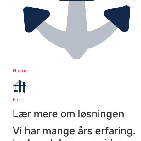
Havne
Flere
Lær mere om løsningen
Vi har mange års erfaring.