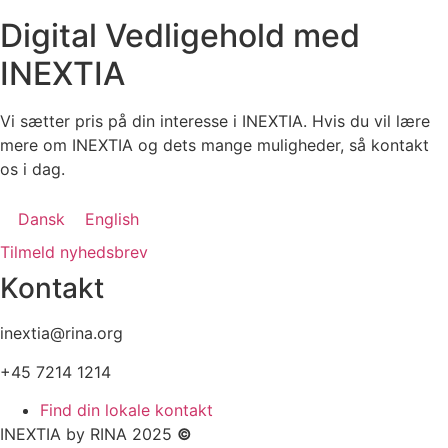
Digital Vedligehold med
INEXTIA
Vi sætter pris på din interesse i INEXTIA. Hvis du vil lære
mere om INEXTIA og dets mange muligheder, så kontakt
os i dag.
Dansk
English
Tilmeld nyhedsbrev
Kontakt
inextia@rina.org
+45 7214 1214
Find din lokale kontakt
INEXTIA by RINA 2025
©