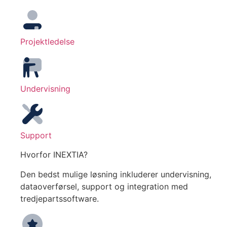
Projektledelse
Undervisning
Support
Hvorfor INEXTIA?
Den bedst mulige løsning inkluderer undervisning,
dataoverførsel, support og integration med
tredjepartssoftware.