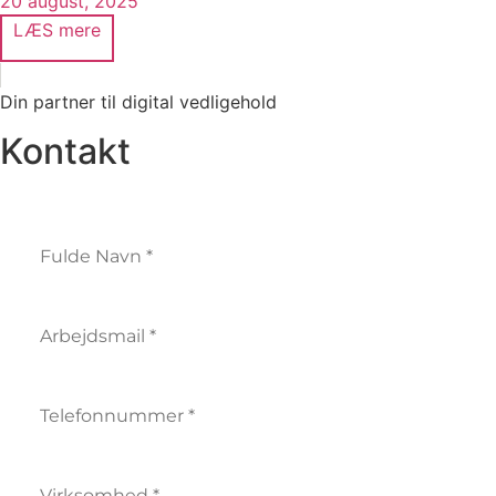
20 august, 2025
LÆS mere
Din partner til digital vedligehold
Kontakt