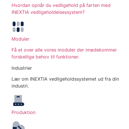
Hvordan opnår du vedligehold på farten med
INEXTIA vedligeholdelsessystem?
Moduler
Få et over alle vores moduler der imødekommer
forskellige behov til funktioner.
Industrier
Lær om INEXTIA vedligeholdssystemet ud fra din
industri.
Produktion