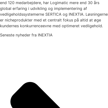
end 120 medarbejdere, har Logimatic mere end 30 års
global erfaring i udvikling og implementering af
vedligeholdssystemerne SERTICA og INEXTIA. Løsningerne
er nicheprodukter med et centralt fokus på altid at øge
kundernes konkurrenceevne med optimeret vedligehold.
Seneste nyheder fra INEXTIA