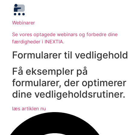
Webinarer
Se vores optagede webinars og forbedre dine
færdigheder i INEXTIA.
Formularer til vedligehold
Få eksempler på
formularer, der optimerer
dine vedligeholdsrutiner.
læs artiklen nu