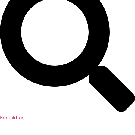
Kontakt os