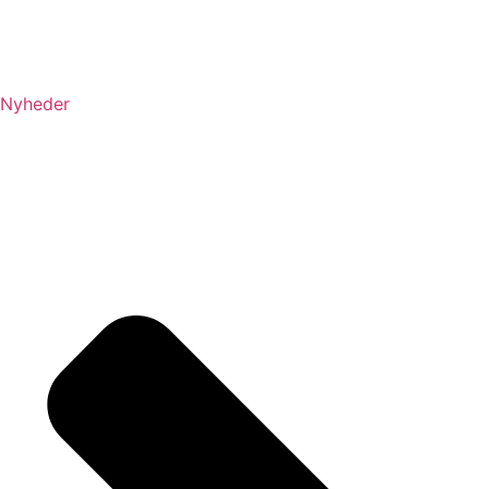
Nyheder