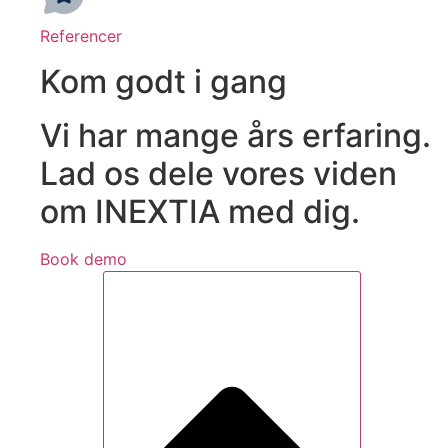
Referencer
Kom godt i gang
Vi har mange års erfaring.
Lad os dele vores viden
om INEXTIA med dig.
Book demo