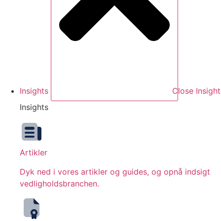
Insights
Close Insight
Insights
Artikler
Dyk ned i vores artikler og guides, og opnå indsigt
vedligholdsbranchen.