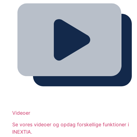
Videoer
Se vores videoer og opdag forskellige funktioner i
INEXTIA.