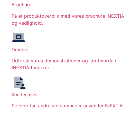
Brochurer
Få et produktoverblik med vores brochure INEXTIA
og vedlighold.
Demoer
Udforsk vores demonstrationer og lær hvordan
INEXTIA fungerer.
Kundecases
Se hvordan andre virksomheder anvender INEXTIA.