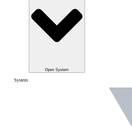
Open System
System