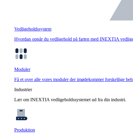
Vedligeholdssystem
Hvordan opnår du vedligehold på farten med INEXTIA vedlig
Moduler
Få et over alle vores moduler der imødekommer forskellige beho
Industrier
Lær om INEXTIA vedligeholdssystemet ud fra din industri.
Produktion