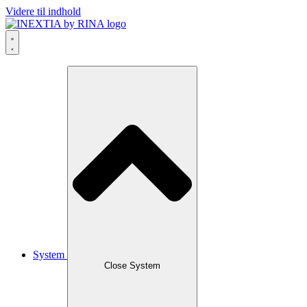
Videre til indhold
System
Close System