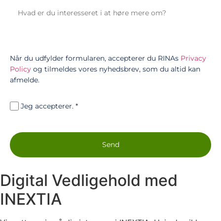
Når du udfylder formularen, accepterer du RINAs
Privacy
Policy
og tilmeldes vores nyhedsbrev, som du altid kan
afmelde.
Jeg accepterer.
*
Send
Digital Vedligehold med
INEXTIA