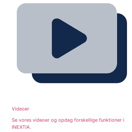
Videoer
Se vores videoer og opdag forskellige funktioner i
INEXTIA.