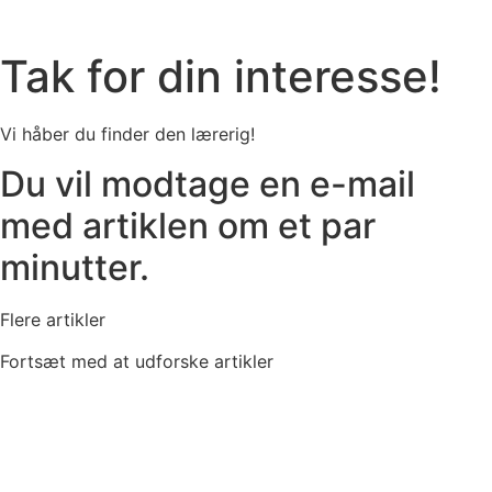
Tak for din interesse!
Vi håber du finder den lærerig!
Du vil modtage en e-mail
med artiklen om et par
minutter.
Flere artikler
Fortsæt med at udforske artikler