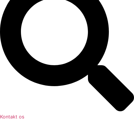
Kontakt os