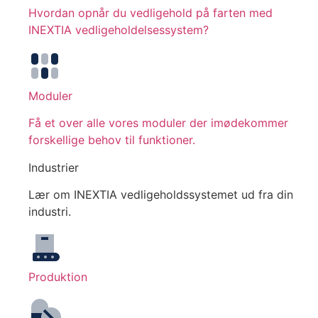
Hvordan opnår du vedligehold på farten med
INEXTIA vedligeholdelsessystem?
Moduler
Få et over alle vores moduler der imødekommer
forskellige behov til funktioner.
Industrier
Lær om INEXTIA vedligeholdssystemet ud fra din
industri.
Produktion