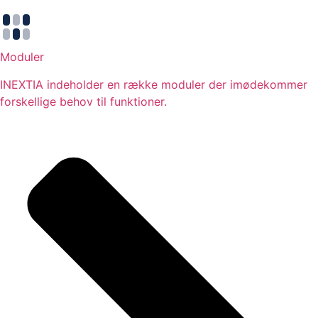
Moduler
INEXTIA indeholder en række moduler der imødekommer
forskellige behov til funktioner.