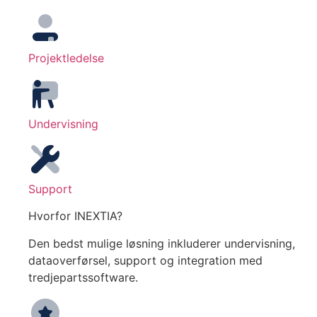
Projektledelse
Undervisning
Support
Hvorfor INEXTIA?
Den bedst mulige løsning inkluderer undervisning,
dataoverførsel, support og integration med
tredjepartssoftware.