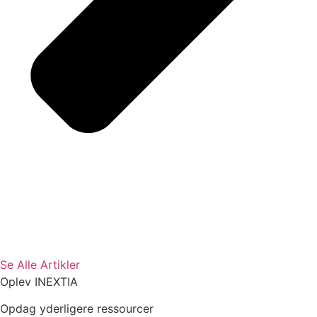
Se Alle Artikler
Oplev INEXTIA
Opdag yderligere ressourcer