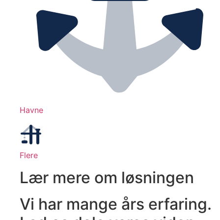
Havne
Flere
Lær mere om løsningen
Vi har mange års erfaring.