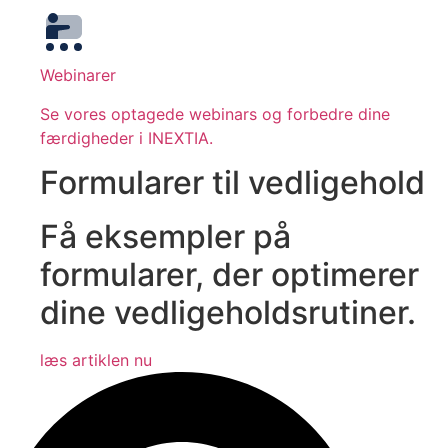
Webinarer
Se vores optagede webinars og forbedre dine
færdigheder i INEXTIA.
Formularer til vedligehold
Få eksempler på
formularer, der optimerer
dine vedligeholdsrutiner.
læs artiklen nu