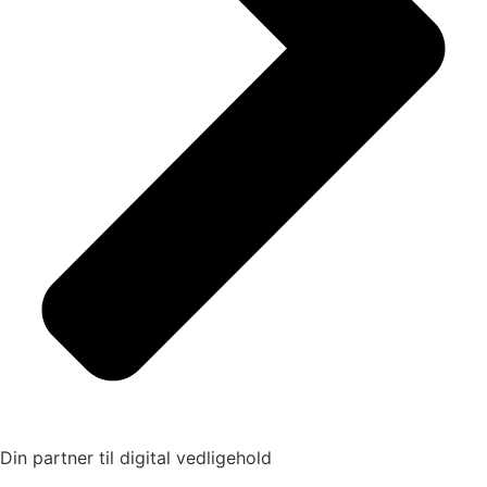
Din partner til digital vedligehold