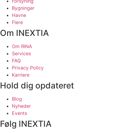
Forsyning
Bygninger
Havne
Flere
Om INEXTIA
Om RINA
Services
FAQ
Privacy Policy
Karriere
Hold dig opdateret
Blog
Nyheder
Events
Følg INEXTIA