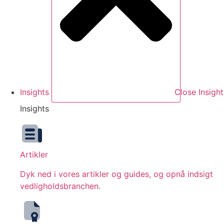
Insights
Close Insight
Insights
Artikler
Dyk ned i vores artikler og guides, og opnå indsigt
vedligholdsbranchen.