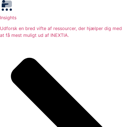
Insights
Udforsk en bred vifte af ressourcer, der hjælper dig med
at få mest muligt ud af INEXTIA.