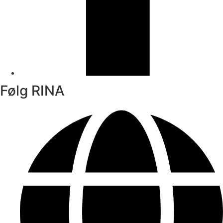
Følg RINA