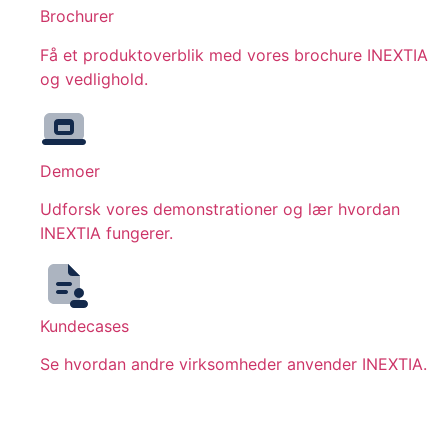
Brochurer
Få et produktoverblik med vores brochure INEXTIA
og vedlighold.
Demoer
Udforsk vores demonstrationer og lær hvordan
INEXTIA fungerer.
Kundecases
Se hvordan andre virksomheder anvender INEXTIA.