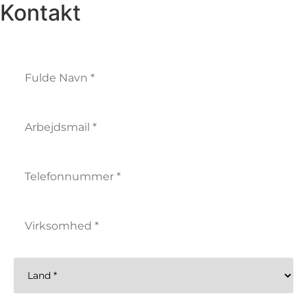
Kontakt