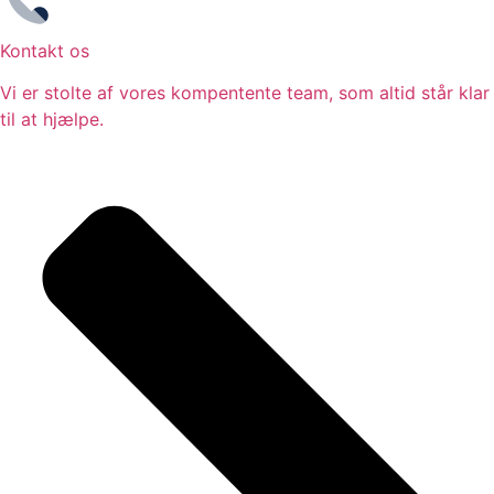
Kontakt os
Vi er stolte af vores kompentente team, som altid står klar
til at hjælpe.