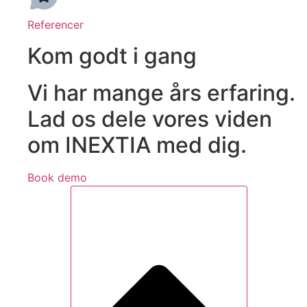
Referencer
Kom godt i gang
Vi har mange års erfaring.
Lad os dele vores viden
om INEXTIA med dig.
Book demo